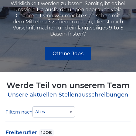
Wirklichkeit werden zu lassen. Somit gibt es bei
uns viele Herausforderungen aber auch viele
Chancen. Denn wer möchte sich schon mit
dem Mittelmaß zufrieden geben, Dienst nach
Vorschrift machen und ein langweiliges 9-to-5
Dasein fristen?
Offene Jobs
Werde Teil von unserem Team
Unsere aktuellen Stellenausschreibungen
Filtern nach
Alles
Freiberufler
1 JOB