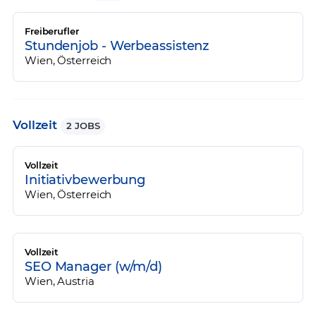
Freiberufler
Stundenjob - Werbeassistenz
Wien, Österreich
Vollzeit
2 JOBS
Vollzeit
Initiativbewerbung
Wien, Österreich
Vollzeit
SEO Manager (w/m/d)
Wien, Austria